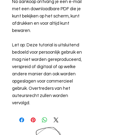
Na aankoop ontvang je een e-mail
met een downloadbare PDF die je
kunt bekijken op het scherm, kunt
afdrukken en voor altijd kunt
bewaren.
Let op: Deze tutorial is uitsluitend
bedoeld voor persoonlijk gebruik en
mag niet worden gereproduceerd,
verspreid of digitaal of op welke
andere manier dan ook worden
opgeslagen voor commercieel
gebruik. Overtreders van het
auteursrecht zullen worden
vervolgd.