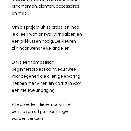
ornamenten, planten, accessoires,
en meer.
Om dit project uit te proberen, heb
je alleen wat lontwol, viltnaalden en
een prikkussen nodig. De kleuren
zijn naar wens te veranderen.
Dit is een fantastisch
beginnersproject op niveau twee
voor degenen die al enige ervaring
hebben met vilten en klaar zijn voor
een nieuwe uitdaging.
Alle objecten die je maakt met
behulp van dit patroon mogen
worden verkocht.