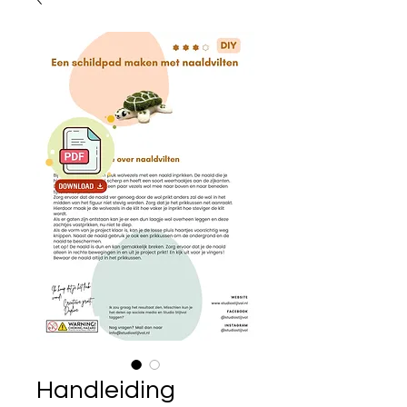
Handleiding