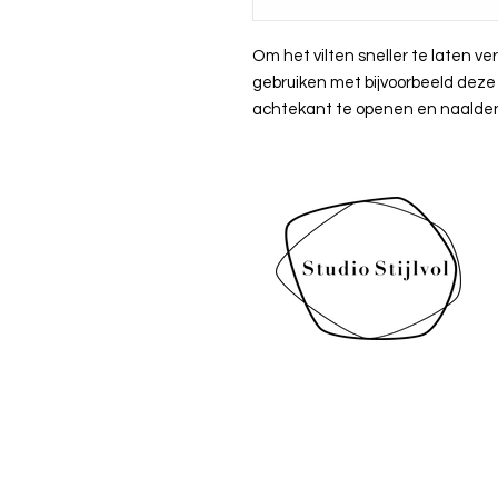
Om het vilten sneller te laten v
gebruiken met bijvoorbeeld deze
achtekant te openen en naalden 