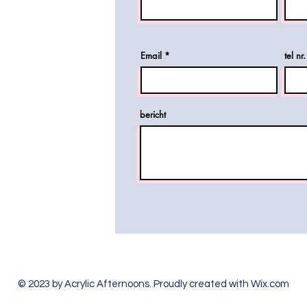
Email
tel nr.
bericht
© 2023 by Acrylic Afternoons. Proudly created with
Wix.com