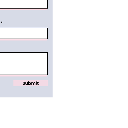
Submit