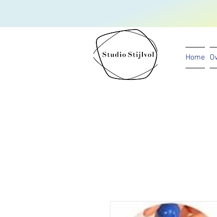
Home
Ov