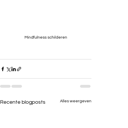
Mindfulness schilderen
Alles weergeven
Recente blogposts