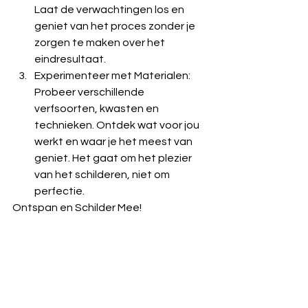
Laat de verwachtingen los en 
geniet van het proces zonder je 
zorgen te maken over het 
eindresultaat.
Experimenteer met Materialen: 
Probeer verschillende 
verfsoorten, kwasten en 
technieken. Ontdek wat voor jou 
werkt en waar je het meest van 
geniet. Het gaat om het plezier 
van het schilderen, niet om 
perfectie.
Ontspan en Schilder Mee!