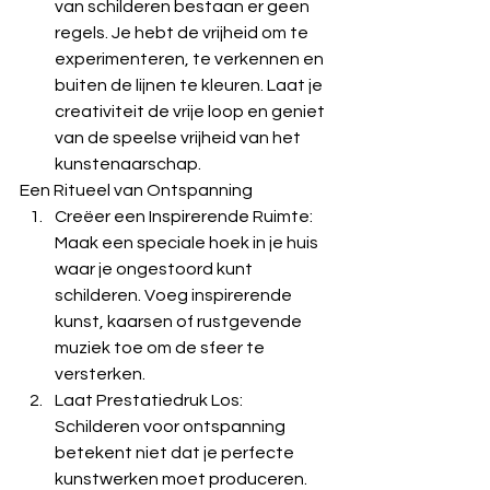
van schilderen bestaan er geen 
regels. Je hebt de vrijheid om te 
experimenteren, te verkennen en 
buiten de lijnen te kleuren. Laat je 
creativiteit de vrije loop en geniet 
van de speelse vrijheid van het 
kunstenaarschap.
Een Ritueel van Ontspanning
Creëer een Inspirerende Ruimte: 
Maak een speciale hoek in je huis 
waar je ongestoord kunt 
schilderen. Voeg inspirerende 
kunst, kaarsen of rustgevende 
muziek toe om de sfeer te 
versterken.
Laat Prestatiedruk Los: 
Schilderen voor ontspanning 
betekent niet dat je perfecte 
kunstwerken moet produceren. 