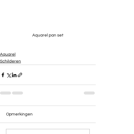
Aquarel pan set
Aquarel
Schilderen
Opmerkingen