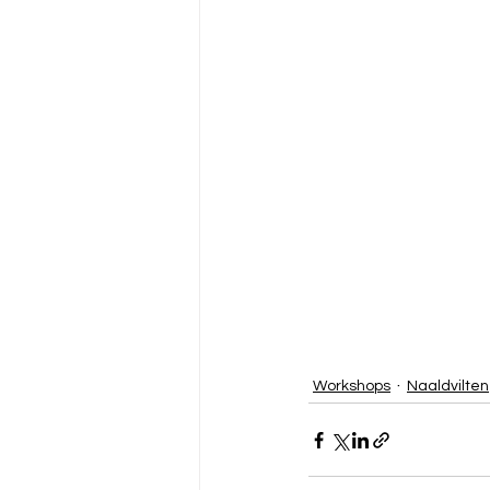
Workshops
Naaldvilten